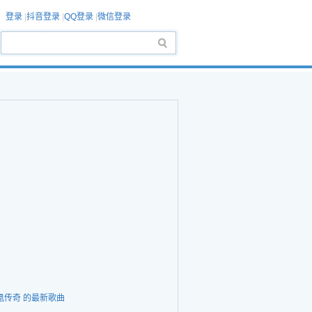
登录
|
抖音登录
|
QQ登录
|
微信登录
凰传奇 的最新歌曲