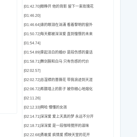
[01:42.70]眼睁开 他的背影 留下一束玫瑰花
[01:46.20]
[01:46.64]谁的眼泪在汹涌 看着黎明的窗外
[01:50.72]每天都被深深爱 直到憧憬的未来
[01:54.74]
[01:54.89]拿起洁白的婚纱 是段伤感的童话
[01:58.71]舞剑腕和白马 只有伤感的代价
[02:02.57]
[02:02.72]总湿襟的蔷薇花 带我浪迹到天涯
[02:06.72]希腊墙上的影子 被你细心地熔化
[02:11.26]
[02:12.33]啊哈 懵懂的女孩
[02:14.71]深深爱 爱上天真的梦 永远不分开
[02:18.71]深深爱 是一段咖啡搅拌的滋味
[02:22.68]勇敢爱 疯情爱 照映天堂的花开