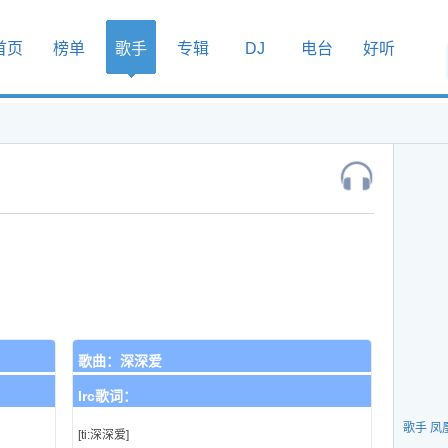
首页
榜单
歌手
专辑
DJ
电台
好听
歌曲：
深深爱
lrc歌词：
歌手 凤
[ti:深深爱]