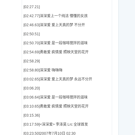
[02:27.21]
[02:42.77]深深爱上一个纯洁 懵懂的女孩
[02:46.63]深深爱 爱上天真的梦 不分开
[02:50.51]
[02:50.70]深深爱 是一段咖啡搅拌的滋味
[02:54.69]勇敢爱 疯情爱 照映天堂的花开
[02:58.29]
[02:58.80]深深爱 嗨嗨嗨
[03:02.65]深深爱 爱上天真的梦 永远不分开
[03:06.20]
[03:06.64]深深爱 是一段咖啡搅拌的滋味
[03:10.65]勇敢爱 疯情爱 照映天堂的花开
[03:15.36]
[03:17.59]<深深爱> 李泽昊 Lrc 全球首发
[03:23.50]2007年7月10日 02:30