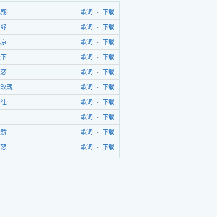
飞翔
歌词
-
下载
情缘
歌词
-
下载
北京
歌词
-
下载
天下
歌词
-
下载
之恋
歌词
-
下载
的玫瑰
歌词
-
下载
神往
歌词
-
下载
爱
歌词
-
下载
天骄
歌词
-
下载
狂怒
歌词
-
下载