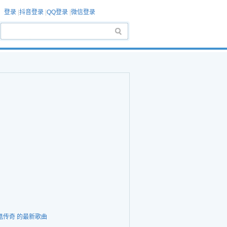
登录
|
抖音登录
|
QQ登录
|
微信登录
凰传奇 的最新歌曲