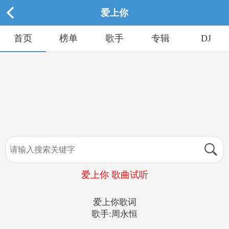
爱上你
首页
榜单
歌手
专辑
DJ
爱上你 歌曲试听
爱上你歌词
歌手:周永恒