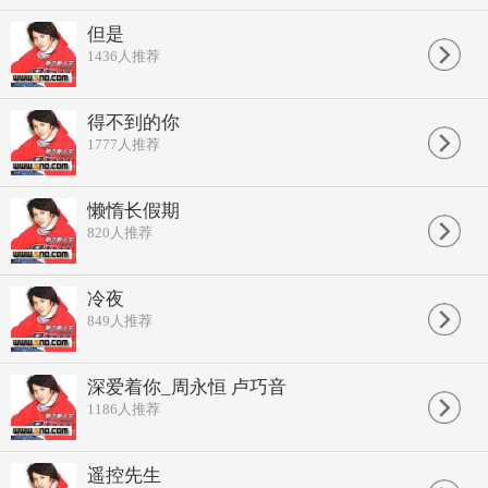
但是
1436
人推荐
得不到的你
1777
人推荐
懒惰长假期
820
人推荐
冷夜
849
人推荐
深爱着你_周永恒 卢巧音
1186
人推荐
遥控先生