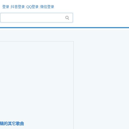
登录
|
抖音登录
|
QQ登录
|
微信登录
辑的其它歌曲