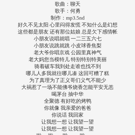
歌曲：聊天
歌手：何勇
制作：mp3.5nd
好久不见太阳 心里闷得发慌 不知什么是幻想
这些都是朋友 还有那位姑娘 总是欠下感情帐
小朋友说唱就唱 一二三五六七
小朋友说跳就跳 小皮球香焦梨
老大爷你唱京戏 公园里真神气
老大妈您当模特儿 特别特别特美丽
骑着破车我到处走谁也找不到
哪儿人多我就往哪儿凑 这回可糟了糕
为了真理为了正义哥们义气不能少
大祸惹了一场不能佛爷烧香怎能平安无恙
喝茅台 抽中华
全聚德 有好吃的烤鸭
你就像 我亲爱的爸爸
你说话 我回家
让我想一想 让我望一望
让我想一想 让我望一望