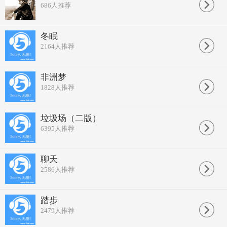
686
人推荐
冬眠
2164
人推荐
非洲梦
1828
人推荐
垃圾场（二版）
6395
人推荐
聊天
2586
人推荐
踏步
2479
人推荐