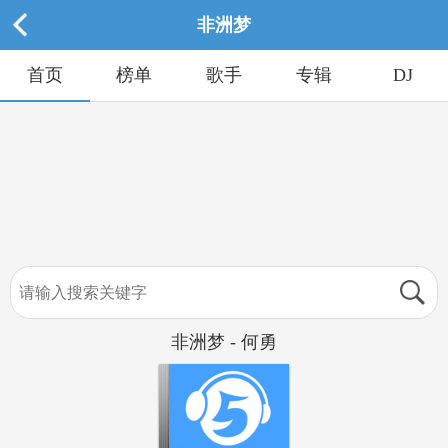
非洲梦
首页
榜单
歌手
专辑
DJ
非洲梦 - 何勇