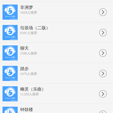
非洲梦
1828
人推荐
垃圾场（二版）
6395
人推荐
聊天
2586
人推荐
踏步
2479
人推荐
幽灵（乐曲）
11269
人推荐
钟鼓楼