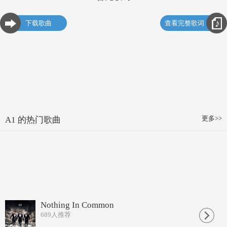
下载歌曲
查看完整歌词
更多>>
A1 的热门歌曲
Nothing In Common
689
人推荐