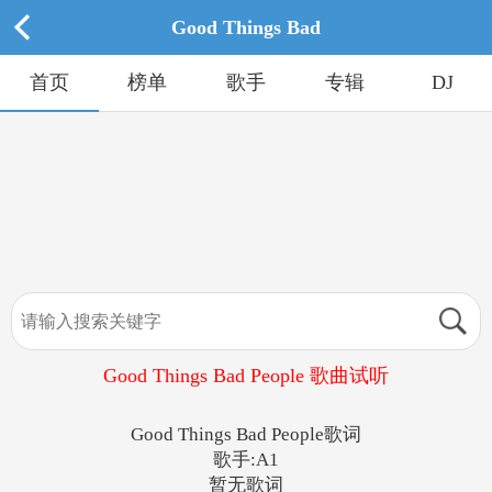
Good Things Bad
首页
榜单
歌手
专辑
DJ
Good Things Bad People 歌曲试听
Good Things Bad People歌词
歌手:A1
暂无歌词