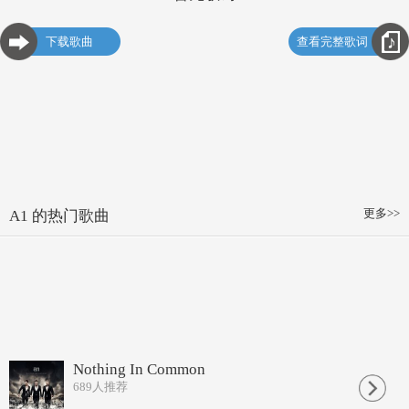
下载歌曲
查看完整歌词
更多>>
A1 的热门歌曲
Nothing In Common
689
人推荐