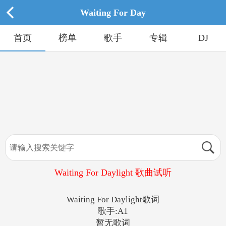
Waiting For Day
首页
榜单
歌手
专辑
DJ
Waiting For Daylight 歌曲试听
Waiting For Daylight歌词
歌手:A1
暂无歌词