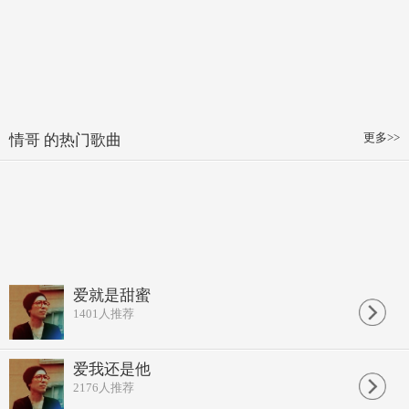
更多>>
情哥 的热门歌曲
爱就是甜蜜
1401
人推荐
爱我还是他
2176
人推荐