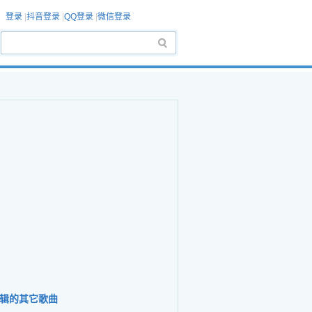
登录
|
抖音登录
|
QQ登录
|
微信登录
辑的其它歌曲