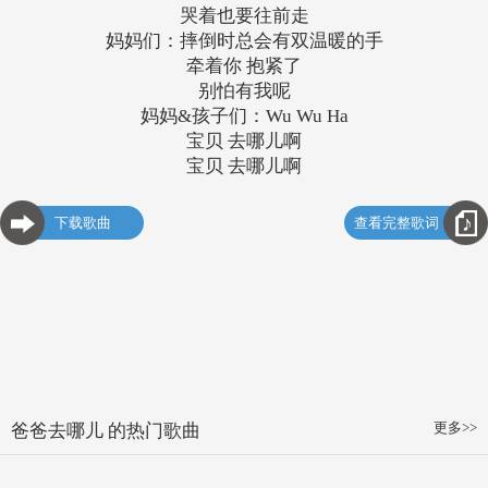
哭着也要往前走
妈妈们：摔倒时总会有双温暖的手
牵着你 抱紧了
别怕有我呢
妈妈&孩子们：Wu Wu Ha
宝贝 去哪儿啊
宝贝 去哪儿啊
下载歌曲
查看完整歌词
更多>>
爸爸去哪儿 的热门歌曲