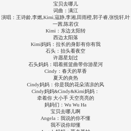
宝贝去哪儿
词曲：满江
演唱：王诗龄,李燃,Kimi,寇静,李湘,田雨橙,郭子睿,张悦轩,叶
一茜,陈若仪
Kimi：东边太阳转
西边太阳落
Kimi妈妈：拉长的身影有你有我
石头：抬头看夜空
许愿星划过
石头妈妈：唱着摇篮曲带你游星河
Cindy：春天的草香
夏天的炎热
Cindy妈妈：你是我的花朵清凉的风
Cindy妈妈&Cindy&Kimi妈妈：
牵着你 大小手 天空亮亮的
妈妈们：Wu Wu Ha
宝贝去哪儿啊
Angela：我说的你不懂
我不说你却懂