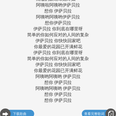
阿咦啦阿咦哟伊萨贝拉
想你 伊萨贝拉
阿咦哟阿咦哟伊萨贝拉
想你伊萨贝拉
伊萨贝拉 你到底在哪里呀
简单的你如何应对的人间的复杂
伊萨贝拉 你快快回家吧
你最爱的花园已开满鲜花
伊萨贝拉 你到底在哪里呀
简单的你如何应对的人间的复杂
伊萨贝拉 你快快回家吧
你最爱的花园已开满鲜花
阿咦哟阿咦哟 伊萨贝拉
想你 伊萨贝拉
阿咦哟阿咦哟 伊萨贝拉
想你 伊萨贝拉
想你 伊萨贝拉
下载歌曲
查看完整歌词