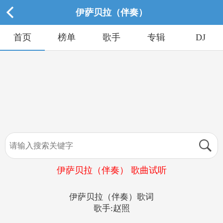
伊萨贝拉（伴奏）
首页
榜单
歌手
专辑
DJ
伊萨贝拉（伴奏） 歌曲试听
伊萨贝拉（伴奏）歌词
歌手:赵照