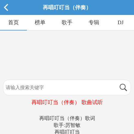
再唱叮叮当（伴奏）
首页
榜单
歌手
专辑
DJ
再唱叮叮当（伴奏） 歌曲试听
再唱叮叮当（伴奏）歌词
歌手:厉智敏
再唱叮叮当