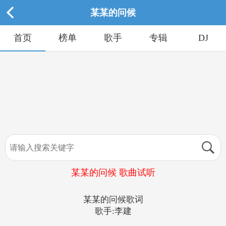
某某的问候
首页
榜单
歌手
专辑
DJ
某某的问候 歌曲试听
某某的问候歌词
歌手:李建