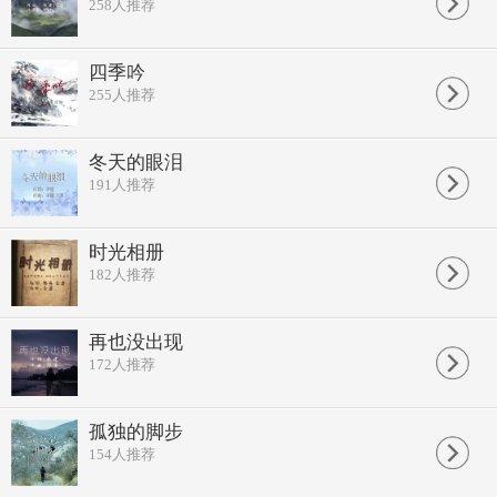
258
人推荐
四季吟
255
人推荐
冬天的眼泪
191
人推荐
时光相册
182
人推荐
再也没出现
172
人推荐
孤独的脚步
154
人推荐