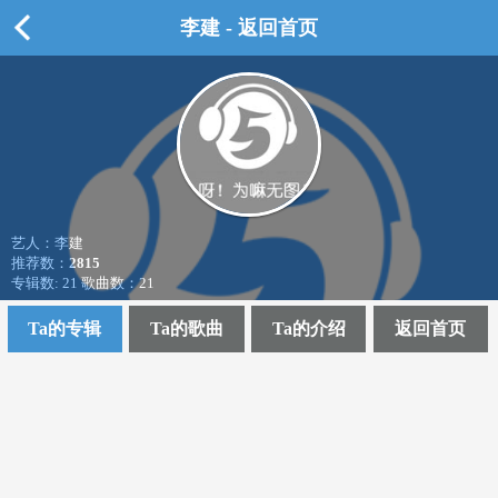
李建 - 返回首页
艺人：李建
推荐数：
2815
专辑数: 21 歌曲数：21
Ta的专辑
Ta的歌曲
Ta的介绍
返回首页