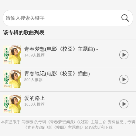
该专辑的歌曲列表
青春梦想(电影《校囧》主题曲) -
1459
人推荐
青春笔记(电影《校囧》插曲)
890
人推荐
爱的路上
1050
人推荐
本页是歌手 闫薇薇 的专辑《青春梦想(电影《校囧》主题曲)》资料信息，专辑
《青春梦想(电影《校囧》主题曲)》MP3试听和下载