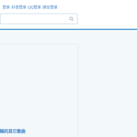
登录
|
抖音登录
|
QQ登录
|
微信登录
辑的其它歌曲