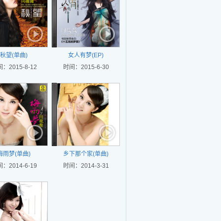
秋望(单曲)
女人有梦(EP)
：2015-8-12
时间：2015-6-30
梅雨梦(单曲)
乡下那个家(单曲)
：2014-6-19
时间：2014-3-31