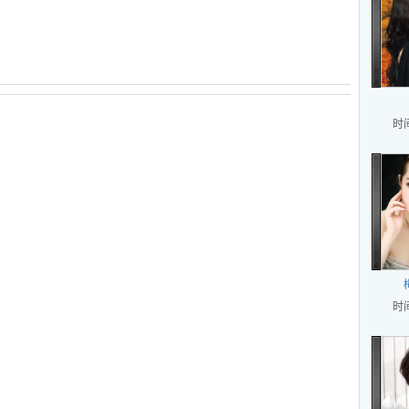
时间
时间