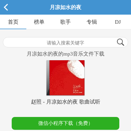
月凉如水的夜
首页
榜单
歌手
专辑
DJ
月凉如水的夜的mp3音乐文件下载
赵照 - 月凉如水的夜 歌曲试听
微信小程序下载（免费）