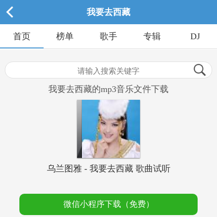
我要去西藏
首页
榜单
歌手
专辑
DJ
我要去西藏的mp3音乐文件下载
乌兰图雅 - 我要去西藏 歌曲试听
微信小程序下载（免费）