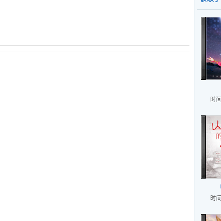
时间
时间