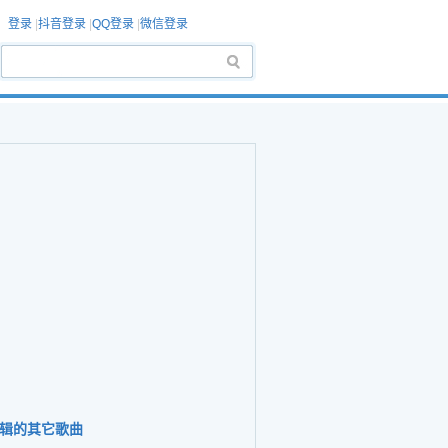
登录
|
抖音登录
|
QQ登录
|
微信登录
辑的其它歌曲