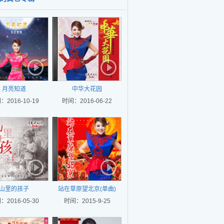
月亮知道
中华大花园
：2016-10-19
时间：2016-06-22
山里的孩子
站在草原望北京(单曲)
：2016-05-30
时间：2015-9-25