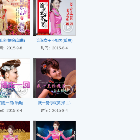
山的姑娘(单曲)
谁说女子不如男(单曲)
间：2015-9-8
时间：2015-8-4
洒走一回(单曲)
我一见你就笑(单曲)
间：2015-8-4
时间：2015-8-4