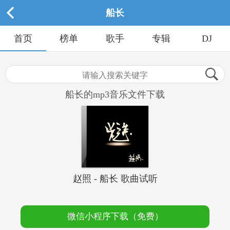
船长
首页
榜单
歌手
专辑
DJ
船长的mp3音乐文件下载
赵照 - 船长 歌曲试听
微信小程序下载（免费）