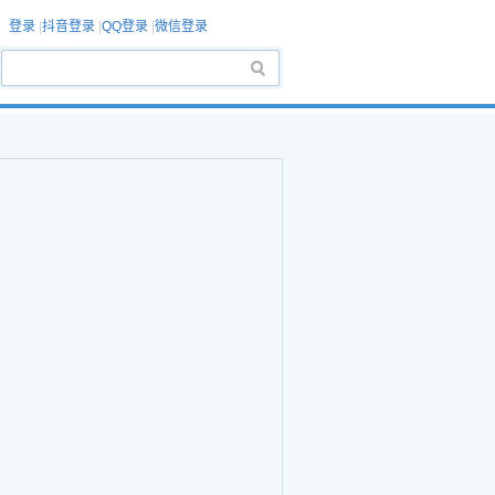
登录
|
抖音登录
|
QQ登录
|
微信登录