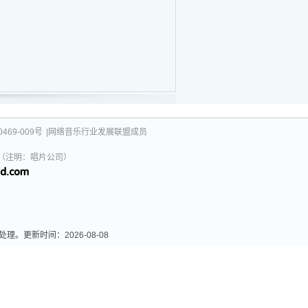
469-009号
|网络音乐行业发展联盟成员
031（注明：唱片公司）
更新时间：2026-08-08