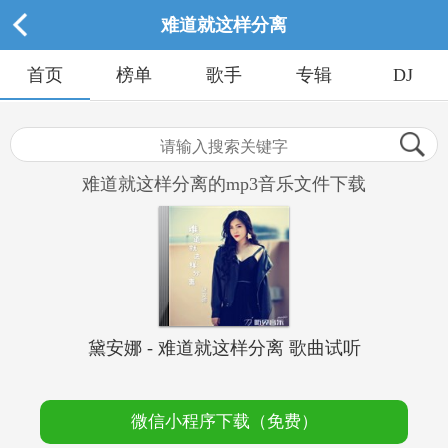
难道就这样分离
首页
榜单
歌手
专辑
DJ
难道就这样分离的mp3音乐文件下载
黛安娜 - 难道就这样分离 歌曲试听
微信小程序下载（免费）