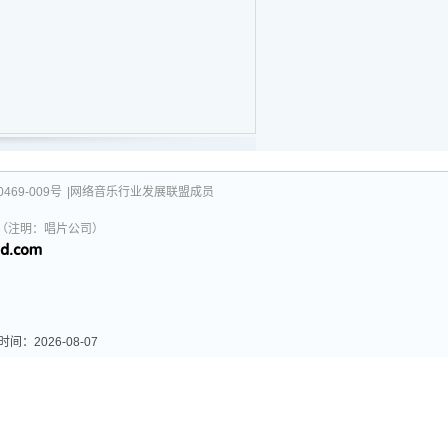
469-009号
|网络音乐行业发展联盟成员
031（注明：唱片公司）
026-08-07