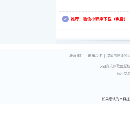
推荐：微信小程序下载（免费）
联系我们
|
歌曲合作
|
增值电信业务经营许
5nd音乐网歌曲版权相
音乐交流联
如果您认为本页提