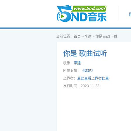
首页
当前位置：
首页
>
李建
>
你是 mp3下载
你是 歌曲试听
歌手：
李建
所属专辑：
《你是》
上传者：
点此查看上传者信息
发行时间：2023-11-23