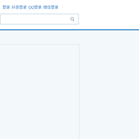
登录
|
抖音登录
|
QQ登录
|
微信登录