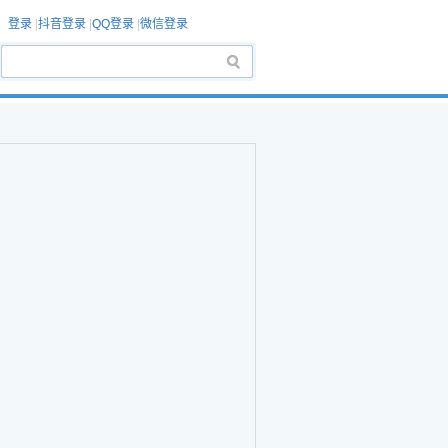
登录
|
抖音登录
|
QQ登录
|
微信登录