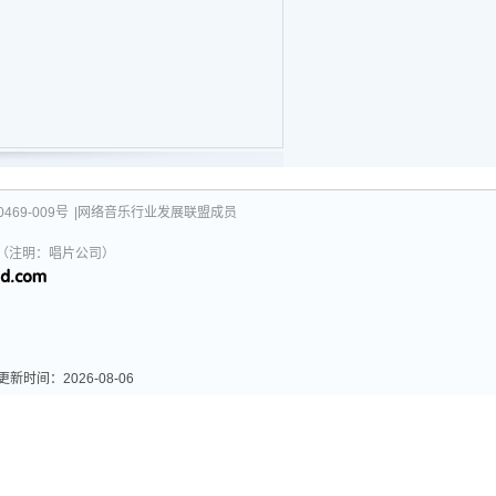
469-009号
|网络音乐行业发展联盟成员
031（注明：唱片公司）
间：2026-08-06