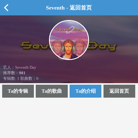
Seventh - 返回首页
艺人：Seventh Day
推荐数：
981
专辑数: 1 歌曲数：6
Ta的专辑
Ta的歌曲
Ta的介绍
返回首页