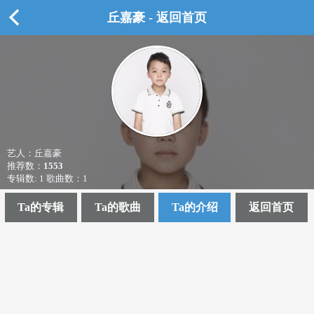
丘嘉豪 - 返回首页
艺人：丘嘉豪
推荐数：
1553
专辑数: 1 歌曲数：1
Ta的专辑
Ta的歌曲
Ta的介绍
返回首页