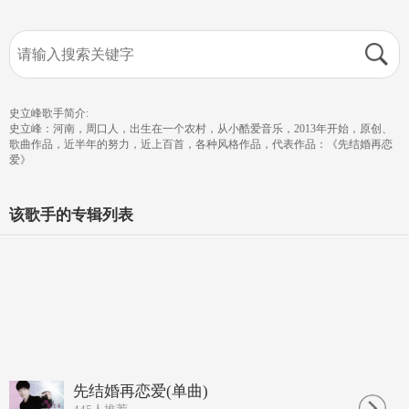
史立峰歌手简介:
史立峰：河南，周口人，出生在一个农村，从小酷爱音乐，2013年开始，原创、
歌曲作品，近半年的努力，近上百首，各种风格作品，代表作品：《先结婚再恋
爱》
该歌手的专辑列表
先结婚再恋爱(单曲)