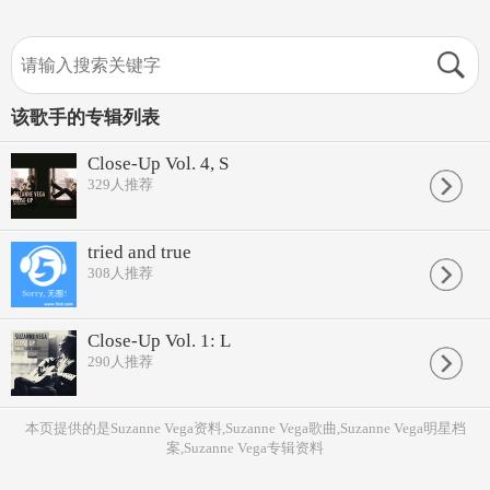
该歌手的专辑列表
Close-Up Vol. 4, S
329
人推荐
tried and true
308
人推荐
Close-Up Vol. 1: L
290
人推荐
本页提供的是Suzanne Vega资料,Suzanne Vega歌曲,Suzanne Vega明星档
案,Suzanne Vega专辑资料