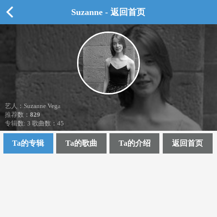
Suzanne - 返回首页
艺人：Suzanne Vega
推荐数：
829
专辑数: 3 歌曲数：45
Ta的专辑
Ta的歌曲
Ta的介绍
返回首页