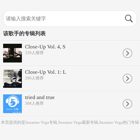
该歌手的专辑列表
Close-Up Vol. 4, S
329
人推荐
Close-Up Vol. 1: L
290
人推荐
tried and true
308
人推荐
本页提供的是Suzanne Vega专辑,Suzanne Vega最新专辑,Suzanne Vega热门专辑