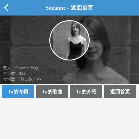
Suzanne - 返回首页
艺人：Suzanne Vega
推荐数：
830
专辑数: 3 歌曲数：45
Ta的专辑
Ta的歌曲
Ta的介绍
返回首页