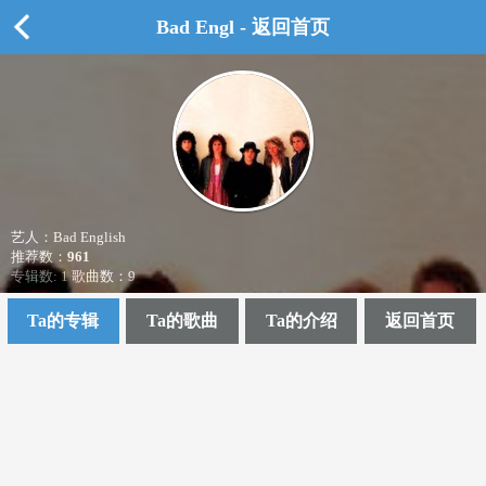
Bad Engl - 返回首页
艺人：Bad English
推荐数：
961
专辑数: 1 歌曲数：9
Ta的专辑
Ta的歌曲
Ta的介绍
返回首页