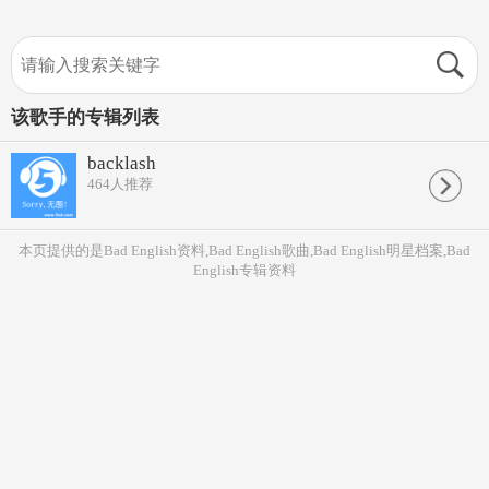
该歌手的专辑列表
backlash
464
人推荐
本页提供的是Bad English资料,Bad English歌曲,Bad English明星档案,Bad
English专辑资料