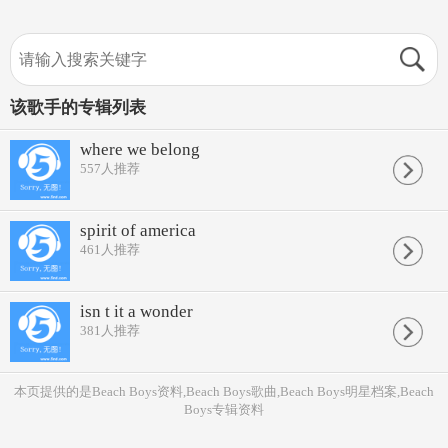
该歌手的专辑列表
where we belong
557
人推荐
spirit of america
461
人推荐
isn t it a wonder
381
人推荐
本页提供的是Beach Boys资料,Beach Boys歌曲,Beach Boys明星档案,Beach
Boys专辑资料