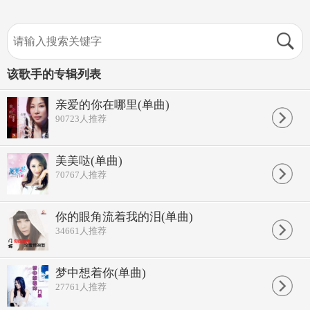
该歌手的专辑列表
亲爱的你在哪里(单曲)
90723
人推荐
美美哒(单曲)
70767
人推荐
你的眼角流着我的泪(单曲)
34661
人推荐
梦中想着你(单曲)
27761
人推荐