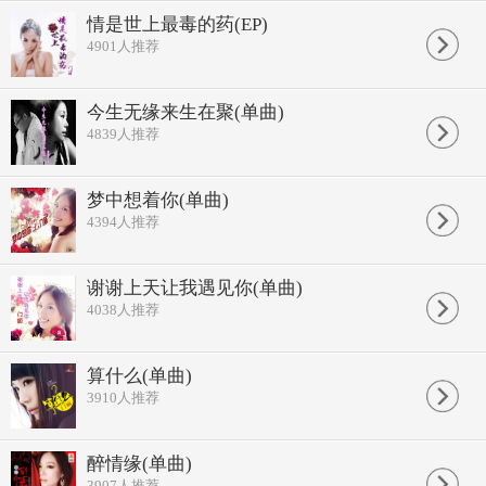
情是世上最毒的药(EP)
4901
人推荐
今生无缘来生在聚(单曲)
4839
人推荐
梦中想着你(单曲)
4394
人推荐
谢谢上天让我遇见你(单曲)
4038
人推荐
算什么(单曲)
3910
人推荐
醉情缘(单曲)
3907
人推荐