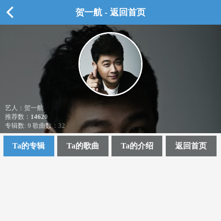
贺一航 - 返回首页
艺人：贺一航
推荐数：
14620
专辑数: 9 歌曲数：32
Ta的专辑
Ta的歌曲
Ta的介绍
返回首页