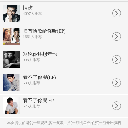
情伤
4697
人推荐
唱首情歌给你听(EP)
1661
人推荐
别说你还想着他
998
人推荐
看不了你哭(EP)
680
人推荐
看不了你哭 EP
625
人推荐
本页提供的是贺一航资料,贺一航歌曲,贺一航明星档案,贺一航专辑资料