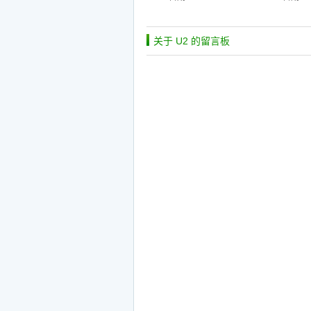
关于 U2 的留言板