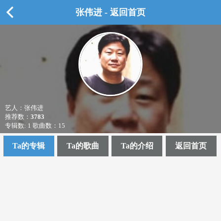
张伟进 - 返回首页
艺人：张伟进
推荐数：
3783
专辑数: 1 歌曲数：15
Ta的专辑
Ta的歌曲
Ta的介绍
返回首页