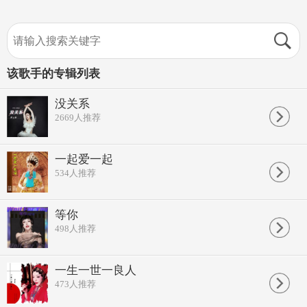
该歌手的专辑列表
没关系
2669
人推荐
一起爱一起
534
人推荐
等你
498
人推荐
一生一世一良人
473
人推荐