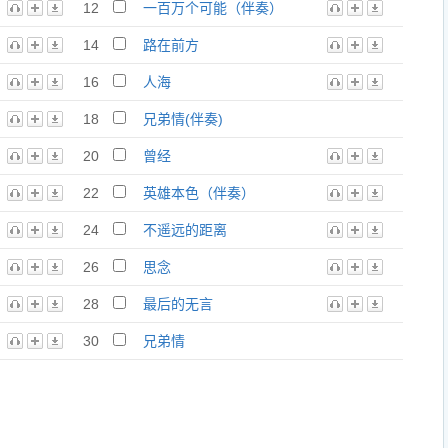
12
一百万个可能（伴奏）
14
路在前方
16
人海
18
兄弟情(伴奏)
20
曾经
22
英雄本色（伴奏）
24
不遥远的距离
26
思念
28
最后的无言
30
兄弟情