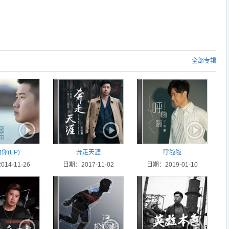
全部专辑
你(EP)
奔走天涯
呼啦啦
14-11-26
日期：2017-11-02
日期：2019-01-10