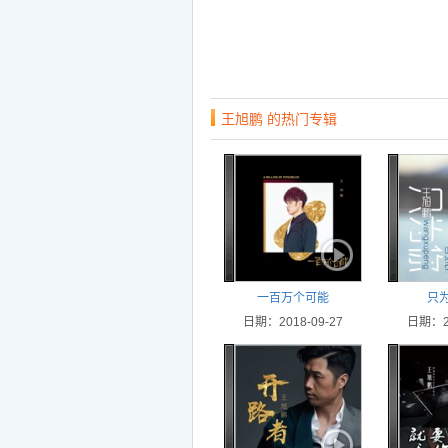
王旭鹏 的热门专辑
一百万个可能
只为
日期：2018-09-27
日期：20