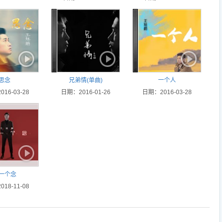
思念
兄弟情(单曲)
一个人
16-03-28
日期：2016-01-26
日期：2016-03-28
一个念
18-11-08