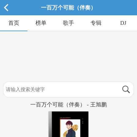
一百万个可能（伴奏）
首页
榜单
歌手
专辑
DJ
一百万个可能（伴奏） - 王旭鹏