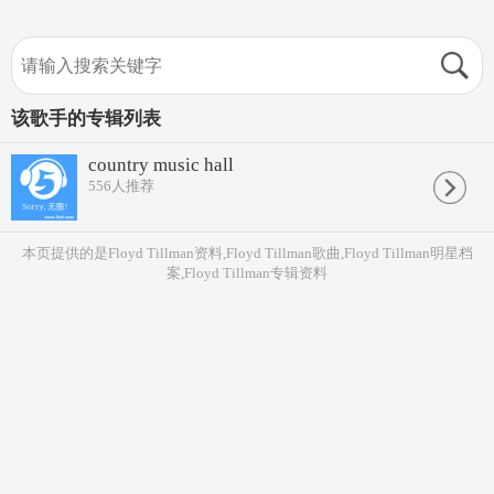
该歌手的专辑列表
country music hall
556
人推荐
本页提供的是Floyd Tillman资料,Floyd Tillman歌曲,Floyd Tillman明星档
案,Floyd Tillman专辑资料