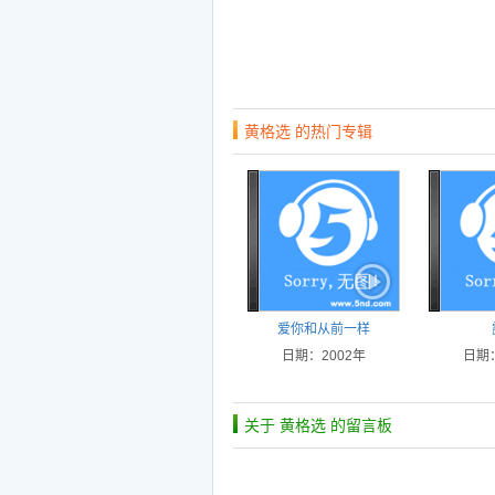
黄格选 的热门专辑
爱你和从前一样
日期：2002年
日期：
关于 黄格选 的留言板