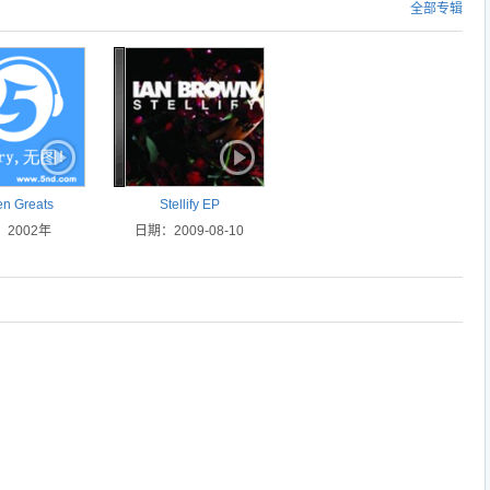
全部专辑
n Greats
Stellify EP
2002年
日期：2009-08-10