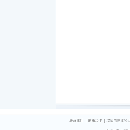
联系我们
|
歌曲合作
|
增值电信业务经营许