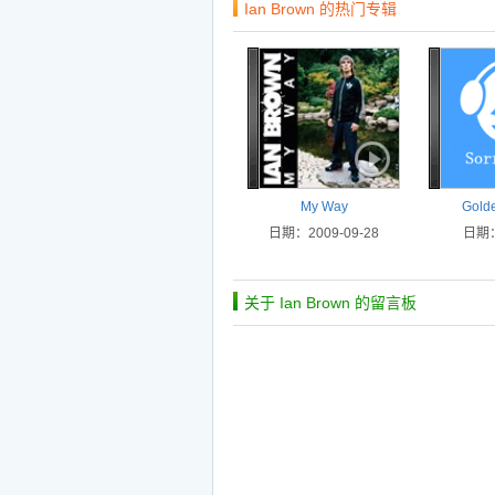
Ian Brown 的热门专辑
My Way
Golde
日期：2009-09-28
日期：
关于 Ian Brown 的留言板