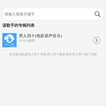
该歌手的专辑列表
男人四十(电影原声音乐)
1654
人推荐
本页提供的是男人四十专辑,男人四十最新专辑,男人四十热门专辑