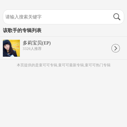
该歌手的专辑列表
多莉宝贝(EP)
3326
人推荐
本页提供的是童可可专辑,童可可最新专辑,童可可热门专辑