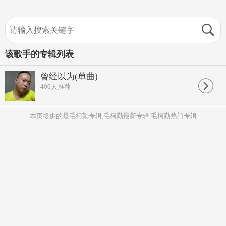
该歌手的专辑列表
曾经以为(单曲)
400
人推荐
本页提供的是毛柯勤专辑,毛柯勤最新专辑,毛柯勤热门专辑