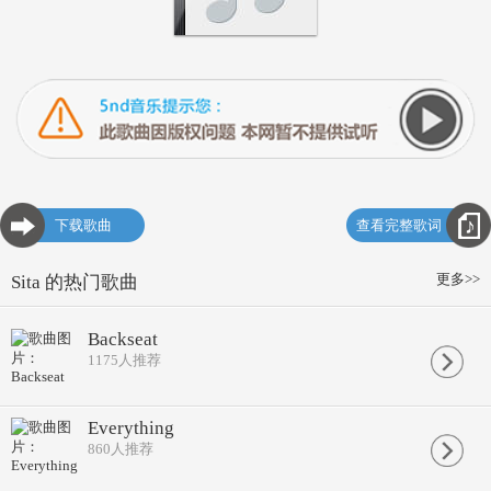
下载歌曲
查看完整歌词
更多>>
Sita 的热门歌曲
Backseat
1175
人推荐
Everything
860
人推荐