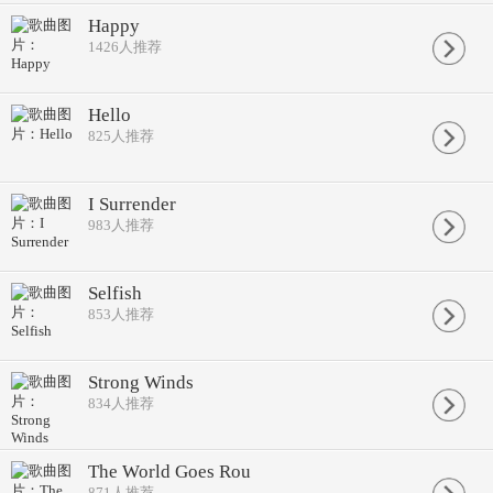
Happy
1426
人推荐
Hello
825
人推荐
I Surrender
983
人推荐
Selfish
853
人推荐
Strong Winds
834
人推荐
The World Goes Rou
871
人推荐