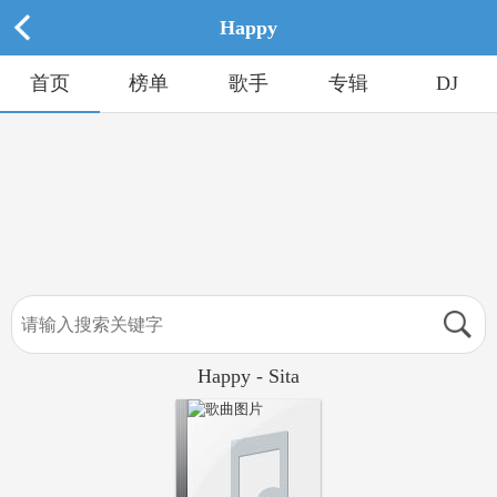
Happy
首页
榜单
歌手
专辑
DJ
Happy - Sita