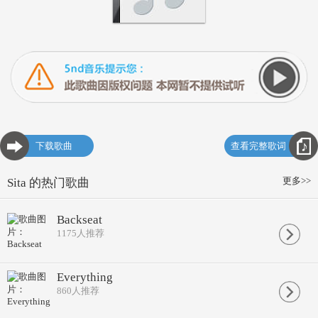
下载歌曲
查看完整歌词
更多>>
Sita 的热门歌曲
Backseat
1175
人推荐
Everything
860
人推荐