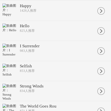
Happy
1426
人推荐
Hello
825
人推荐
I Surrender
983
人推荐
Selfish
853
人推荐
Strong Winds
834
人推荐
The World Goes Rou
871
人推荐