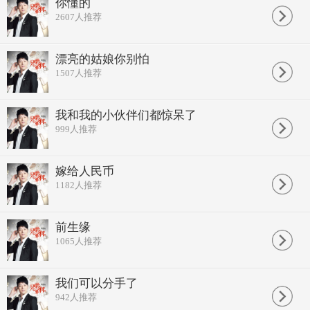
你懂的
蓝蓝的天空和芬芳的味道
2607
人推荐
这味道充满诱惑
吸了一口醉了自己
让我想起了我的姑娘
漂亮的姑娘你别怕
1507
人推荐
我和我的小伙伴们都惊呆了
999
人推荐
嫁给人民币
1182
人推荐
前生缘
1065
人推荐
我们可以分手了
942
人推荐