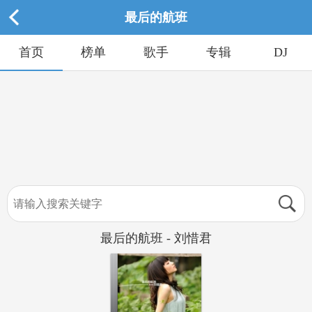
最后的航班
首页
榜单
歌手
专辑
DJ
最后的航班 - 刘惜君