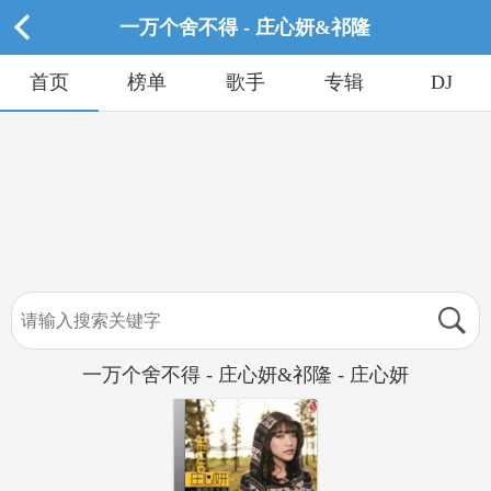
一万个舍不得 - 庄心妍&祁隆
首页
榜单
歌手
专辑
DJ
一万个舍不得 - 庄心妍&祁隆 - 庄心妍